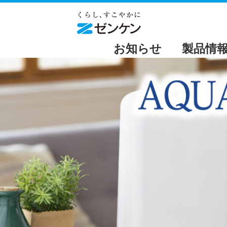
お知らせ
製品情