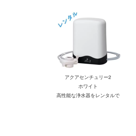
アクアセンチュリー2
ホワイト
高性能な浄水器をレンタルで