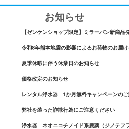
お知らせ
【ゼンケンショップ限定】ミラーパン新商品
令和8年熊本地震の影響によるお荷物のお届け
夏季休暇に伴う休業日のお知らせ
価格改定のお知らせ
レンタル浄水器 1か月無料キャンペーンのご
弊社を装った詐欺行為にご注意ください
浄水器 ネオニコチノイド系農薬（ジノテフ