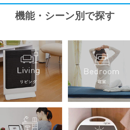
機能・シーン別で探す