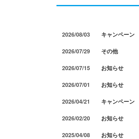
2026/08/03
キャンペーン
2026/07/29
その他
2026/07/15
お知らせ
2026/07/01
お知らせ
2026/04/21
キャンペーン
2026/02/20
お知らせ
2025/04/08
お知らせ