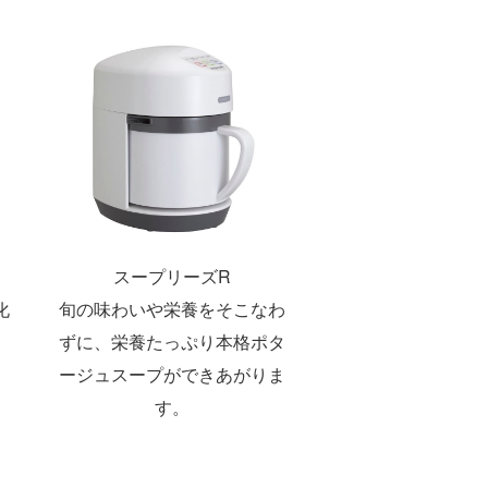
スープリーズR
化
旬の味わいや栄養をそこなわ
ずに、栄養たっぷり本格ポタ
ージュスープができあがりま
す。