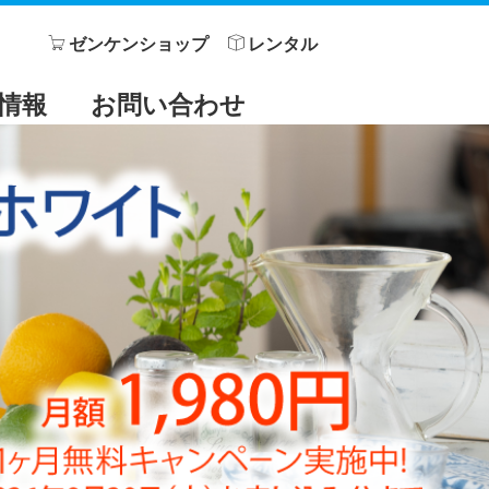
ゼンケンショップ
レンタル
情報
お問い合わせ