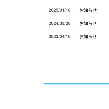
2025/01/16
お知らせ
2024/09/26
お知らせ
2023/04/10
お知らせ