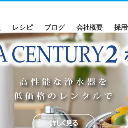
報
レシピ
ブログ
会社概要
採用