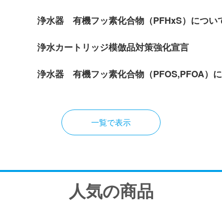
浄水器 有機フッ素化合物（PFHxS）につい
浄水カートリッジ模倣品対策強化宣言
浄水器 有機フッ素化合物（PFOS,PFOA）
一覧で表示
人気の商品