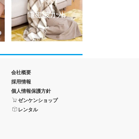
会社概要
採用情報
個人情報保護方針
ゼンケンショップ
レンタル