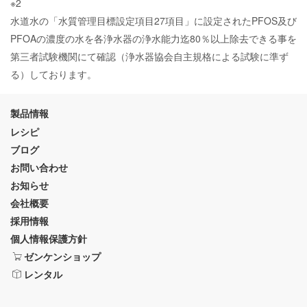
※2
水道水の「水質管理目標設定項目27項目」に設定されたPFOS及び
PFOAの濃度の水を各浄水器の浄水能力迄80％以上除去できる事を
第三者試験機関にて確認（浄水器協会自主規格による試験に準ず
る）しております。
製品情報
レシピ
ブログ
お問い合わせ
お知らせ
会社概要
採用情報
個人情報保護方針
ゼンケンショップ
レンタル