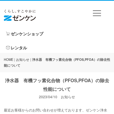
ゼンケンショップ
レンタル
HOME
|
お知らせ
|
浄水器 有機フッ素化合物（PFOS,PFOA）の除去性
能について
浄水器 有機フッ素化合物（
PFOS,PFOA
）の除去
性能について
2023/04/10 お知らせ
最近お客様からのお問い合わせが増えております、ゼンケン浄水